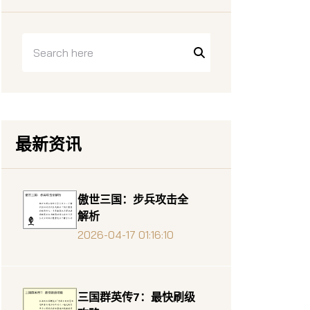
最新资讯
傲世三国：步兵攻击全
解析
2026-04-17 01:16:10
三国群英传7：最快刷级