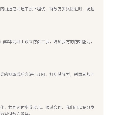
的山道或河道中设下埋伏，待敌方步兵接近时，发起
山峰等高地上设立防御工事，增加我方的防御能力，
兵的侧翼或后方进行迂回，打乱其阵型，削弱其战斗
作，共同对付步兵攻击。通过合作，我们可以充分发
地对付敌方步兵。