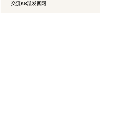
交流K8凯发官网