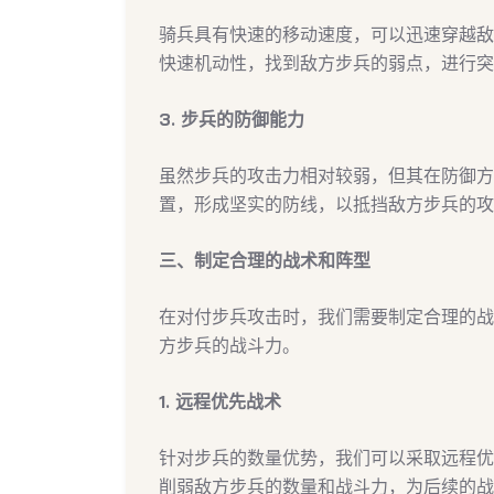
骑兵具有快速的移动速度，可以迅速穿越敌
快速机动性，找到敌方步兵的弱点，进行突
3. 步兵的防御能力
虽然步兵的攻击力相对较弱，但其在防御方
置，形成坚实的防线，以抵挡敌方步兵的攻
三、制定合理的战术和阵型
在对付步兵攻击时，我们需要制定合理的战
方步兵的战斗力。
1. 远程优先战术
针对步兵的数量优势，我们可以采取远程优
削弱敌方步兵的数量和战斗力，为后续的战