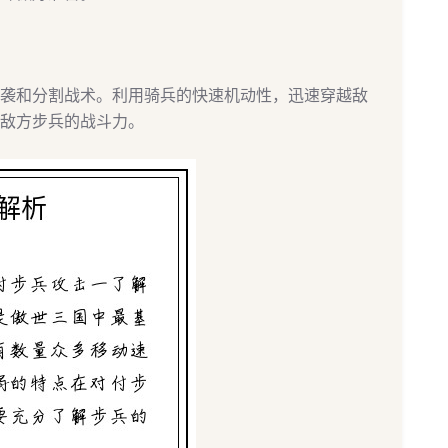
袭和分割战术。利用骑兵的快速机动性，迅速穿越敌
敌方步兵的战斗力。