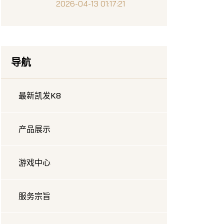
2026-04-13 01:17:21
导航
最新凯发K8
产品展示
游戏中心
服务宗旨