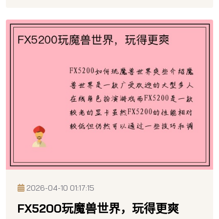
2026-04-10 01:17:15
FX5200玩魔兽世界，玩得更爽