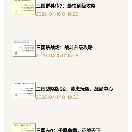
三国群英传7：最快刷级攻略
2026-04-16 01:16:29
三国杀战场：战斗升级攻略
2026-04-15 01:15:08
三国战略版S2：黄忠玩盾，战局中心
2026-04-14 01:19:03
三国志9：千屏争霸，征战天下