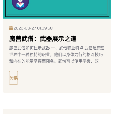
2026-03-27 01:09:58
魔兽武僧：武器展示之道
魔兽武僧如何显示武器 一、武僧职业特点 武僧是魔兽
世界中一种独特的职业，他们以身体力行的格斗技巧
和内在的能量掌握而闻名。武僧可以使用拳套、双手
武器、长杆武器等多种武器进行战斗。在展示武器方
面，武僧有一些独特的技巧和特点。 二、武僧武器显
阅读
示的基本方式 武僧的武器显示方式主要有两种：一是
将武器装备在手上...