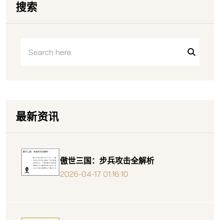
搜索
最新资讯
傲世三国：步兵攻击全解析
2026-04-17 01:16:10