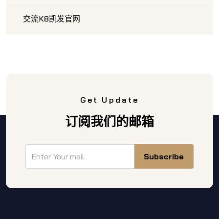
交流K8凯发官网
Get Update
订阅我们的邮箱
Subscribe