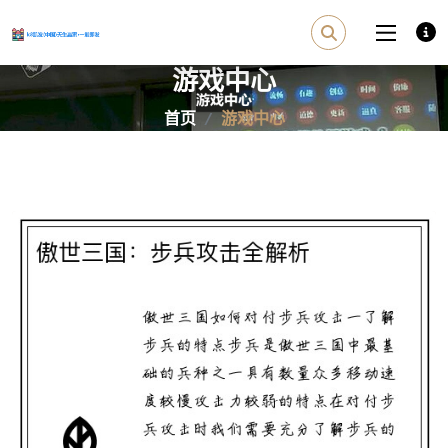
游戏中心
首页
游戏中心