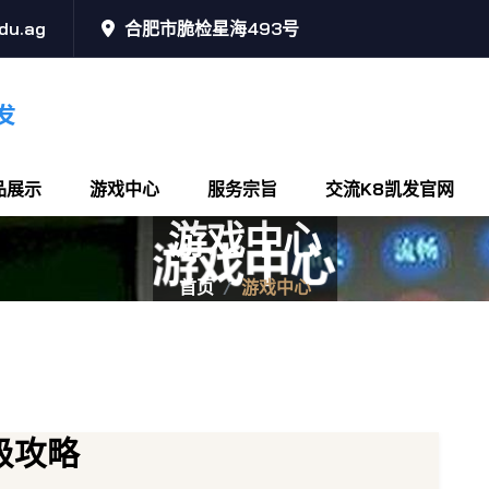
du.ag
合肥市脆检星海493号
品展示
游戏中心
服务宗旨
交流K8凯发官网
游戏中心
首页
游戏中心
级攻略