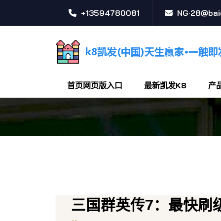
+13594780081
NG·28@bai
首页网页版入口
最新凯发K8
产
三国群英传7：最快刷