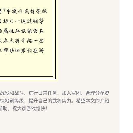
战役和战斗、进行日常任务、加入军团、合理分配资
快地刷等级，提升自己的武将实力。希望本文的介绍
帮助。祝大家游戏愉快！