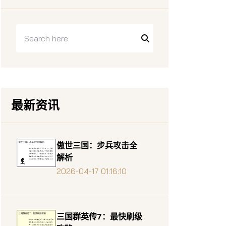
最新资讯
傲世三国：步兵攻击全
解析
2026-04-17 01:16:10
三国群英传7：最快刷级