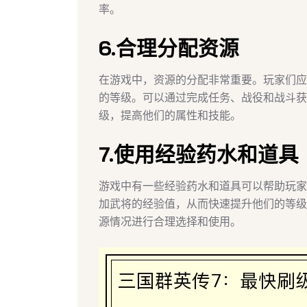
率。
6.合理分配资源
在游戏中，资源的分配非常重要。玩家们应
的等级。可以通过完成任务、战役和战斗获
级，提高他们的属性和技能。
7.使用经验药水和道具
游戏中有一些经验药水和道具可以帮助玩家
加武将的经验值，从而快速提升他们的等级
源情况进行合理选择和使用。