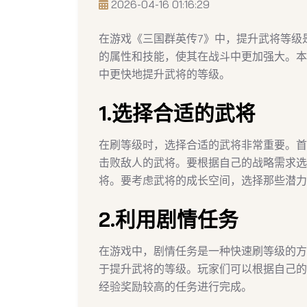
2026-04-16 01:16:29
在游戏《三国群英传7》中，提升武将等级
的属性和技能，使其在战斗中更加强大。本
中更快地提升武将的等级。
1.选择合适的武将
在刷等级时，选择合适的武将非常重要。首
击败敌人的武将。要根据自己的战略需求选
将。要考虑武将的成长空间，选择那些潜力
2.利用剧情任务
在游戏中，剧情任务是一种快速刷等级的方
于提升武将的等级。玩家们可以根据自己的
经验奖励较高的任务进行完成。