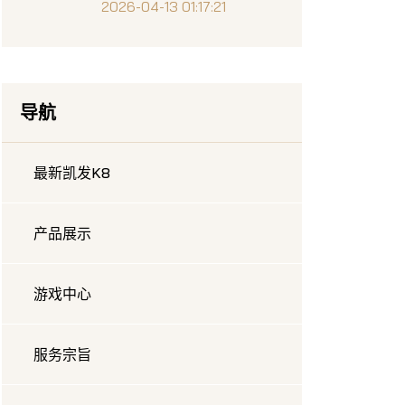
2026-04-13 01:17:21
导航
最新凯发K8
产品展示
游戏中心
服务宗旨