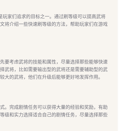
是玩家们追求的目标之一。通过刷等级可以提高武将
文将介绍一些快速刷等级的方法，帮助玩家们在游戏
先要考虑武将的技能和属性，尽量选择那些能够快速
择武将，比如需要输出型的武将还是需要辅助型的武
较大的武将，他们在升级后能够更好地发挥作用。
式。完成剧情任务可以获得大量的经验和奖励，有助
等级和实力选择适合自己的剧情任务，尽量选择那些